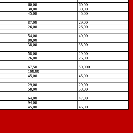
60,00
60,00
30,00
30,00
45,00
45,00
87,00
29,00
26,00
26,00
54,00
40,00
80,00
38,00
38,00
58,00
29,00
26,00
26,00
67,50
50,000
100,00
45,00
45,00
29,00
29,00
58,00
58,00
64,00
47,00
94,00
45,00
45,00